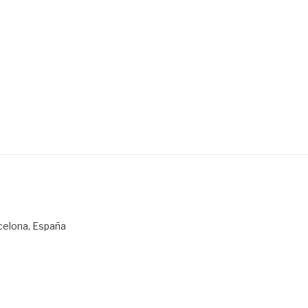
rcelona, España