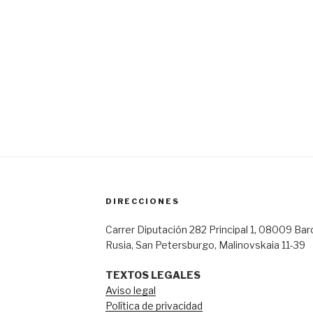
DIRECCIONES
Carrer Diputación 282 Principal 1, 08009 Ba
Rusia, San Petersburgo, Malinovskaia 11-39
TEXTOS LEGALES
Aviso legal
Política de privacidad