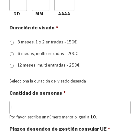
DD
MM
AAAA
Duración de visado
*
3 meses, 1 o 2 entradas - 150€
6 meses, multi entradas - 200€
12 meses, multi entradas - 250€
Selecciona la duración del visado deseada
Cantidad de personas
*
Por favor, escribe un número menor o igual a
10
.
Plazos deseados de gestión consular UE
*