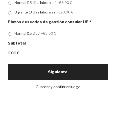
Normal (15 días laborales)
+65,00 €
Urgente (3 días laborales)
+120,00 €
Plazos deseados de gestión consular UE
*
Normal (15 días)
+65,00 €
Subtotal
0,00 €
Guardar y continuar luego